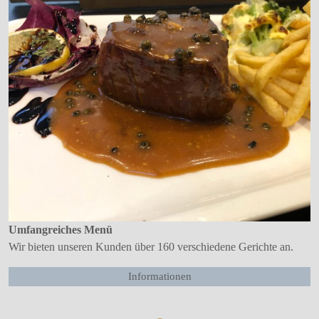
Umfangreiches Menü
Wir bieten unseren Kunden über 160 verschiedene Gerichte an.
Informationen