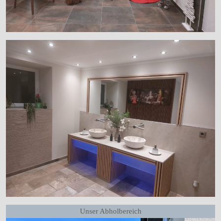
Unser Abholbereich