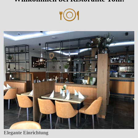
Elegante Einrichtung