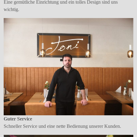
Eine gemütliche Einrichtung und ein tolles Design sind uns
wichtig.
Guter Service
Schneller Service und eine nette Bedienung unserer Kunden.