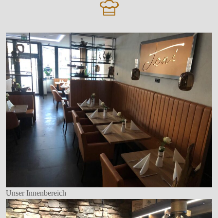
Unser Innenbereich