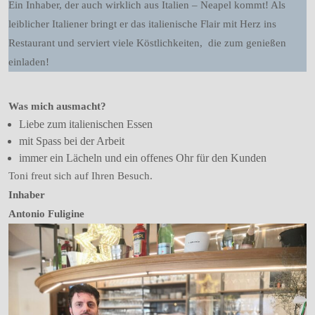
Ein Inhaber, der auch wirklich aus Italien – Neapel kommt! Als
leiblicher Italiener bringt er das italienische Flair mit Herz ins
Restaurant und serviert viele Köstlichkeiten, die zum genießen
einladen!
Was mich ausmacht?
Liebe zum italienischen Essen
mit Spass bei der Arbeit
immer ein Lächeln und ein offenes Ohr für den Kunden
Toni freut sich auf Ihren Besuch.
Inhaber
Antonio Fuligine