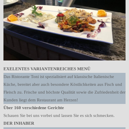
EXELENTES VARIANTENREICHES MENÜ
Das Ristorante Toni ist spezialisiert auf klassische Italienische
Küche, bereitet aber auch besondere Köstlichkeiten aus Fisch und
Fleisch zu. Frische und höchste Qualität sowie die Zufriedenheit der
Kunden liegt dem Restaurant am Herzen!
Über 160 verschiedene Gerichte
Schauen Sie bei uns vorbei und lassen Sie es sich schmecken.
DER INHABER