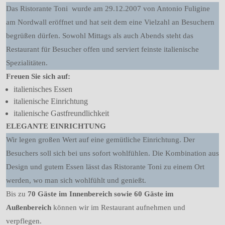
Das Ristorante Toni wurde am 29.12.2007 von Antonio Fuligine
am Nordwall eröffnet und hat seit dem eine Vielzahl an Besuchern
begrüßen dürfen. Sowohl Mittags als auch Abends steht das
Restaurant für Besucher offen und serviert feinste italienische
Spezialitäten.
Freuen Sie sich auf:
italienisches Essen
italienische Einrichtung
italienische Gastfreundlichkeit
ELEGANTE EINRICHTUNG
Wir legen großen Wert auf eine gemütliche Einrichtung. Der
Besuchers soll sich bei uns sofort wohlfühlen. Die Kombination aus
Design und gutem Essen lässt das Ristorante Toni zu einem Ort
werden, wo man sich wohlfühlt und genießt.
Bis zu
70 Gäste im Innenbereich sowie 60 Gäste im
Außenbereich
können wir im Restaurant aufnehmen und
verpflegen.